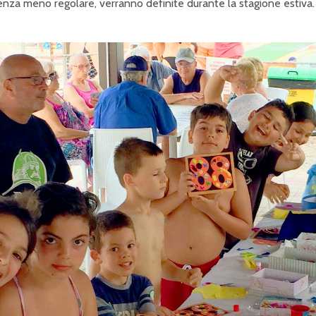
adenza meno regolare, verranno definite durante la stagione estiva.