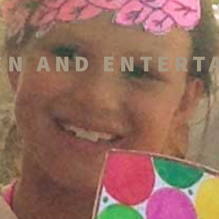
EN AND ENTERT