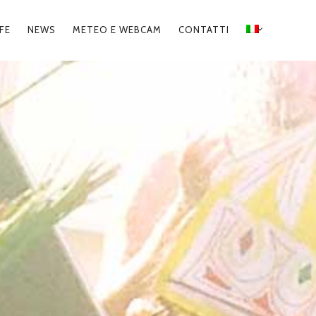
FFE
NEWS
METEO E WEBCAM
CONTATTI