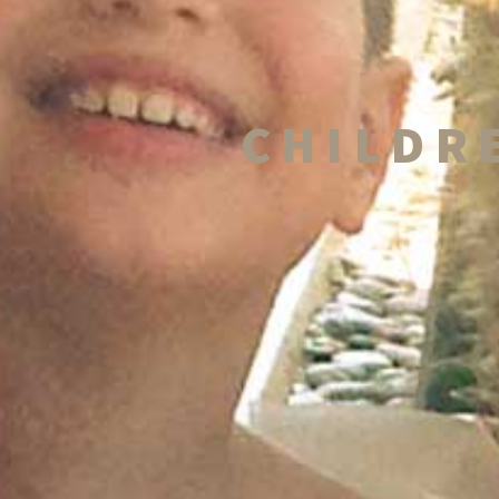
CHILDR