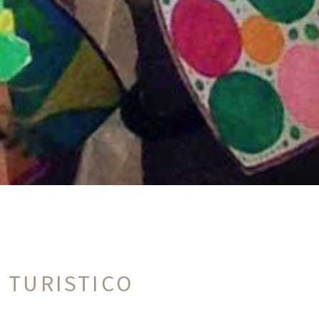
 TURISTICO