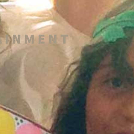
AINMENT