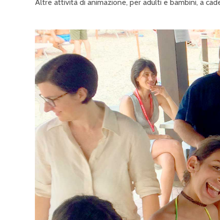
Altre attività di animazione, per adulti e bambini, a c