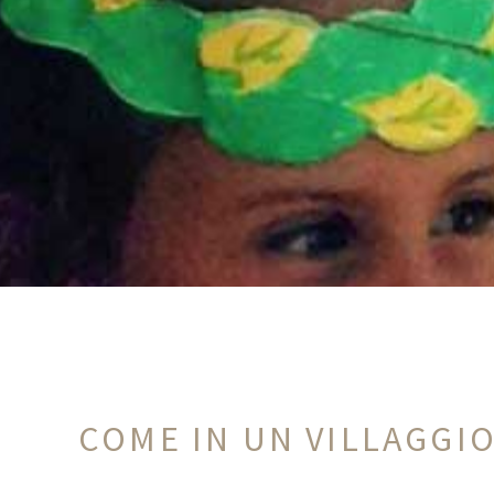
COME IN UN VILLAGGIO