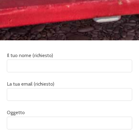
Il tuo nome (richiesto)
La tua email (richiesto)
Oggetto