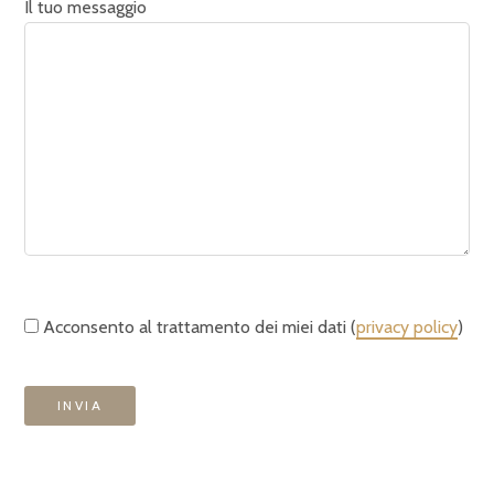
Il tuo messaggio
Acconsento al trattamento dei miei dati (
privacy policy
)