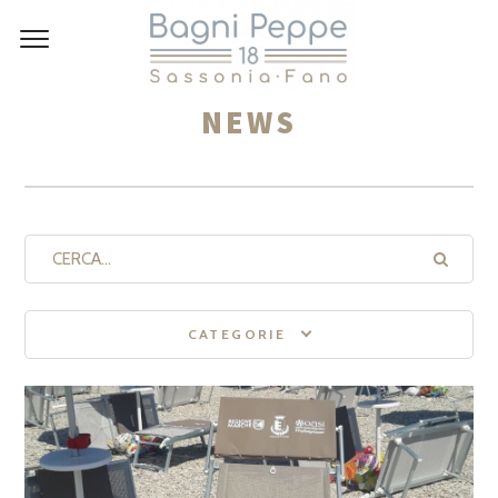
NEWS
CATEGORIE