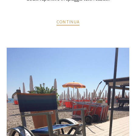
CONTINUA