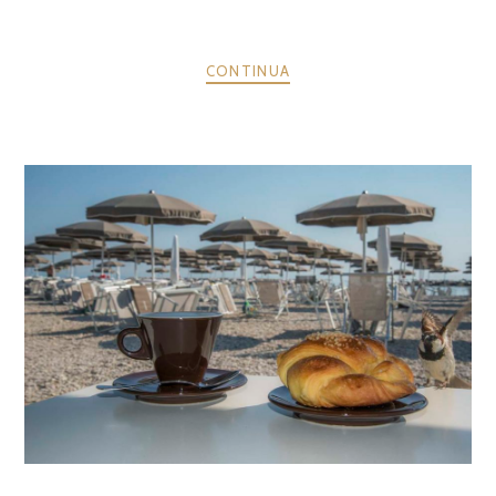
CONTINUA