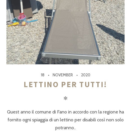
18
NOVEMBER
2020
LETTINO PER TUTTI!
✻
Quest anno il comune di Fano in accordo con la regione ha
fornito ogni spiaggia di un lettino per disabili così non solo
potranno..