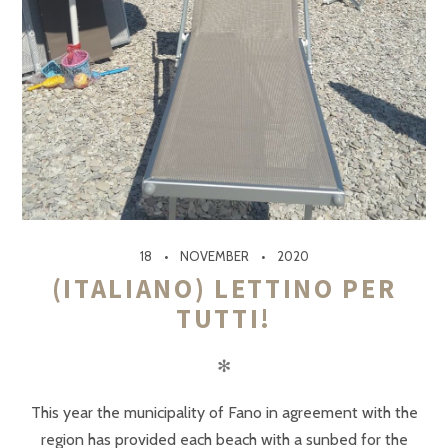
18
NOVEMBER
2020
(ITALIANO) LETTINO PER
TUTTI!
✻
This year the municipality of Fano in agreement with the
region has provided each beach with a sunbed for the