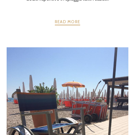
READ MORE