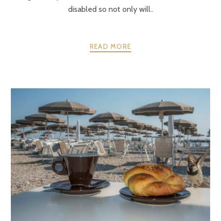
disabled so not only will..
READ MORE